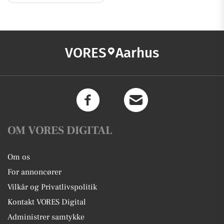
VORES
Aarhus
OM VORES DIGITAL
Om os
For annoncører
Vilkår og Privatlivspolitik
Kontakt VORES Digital
Administrer samtykke