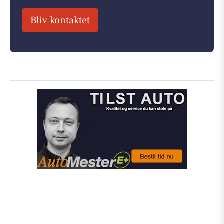
Bliv kontaktet