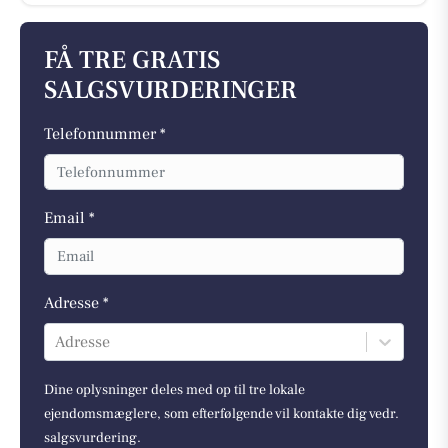
FÅ TRE GRATIS
SALGSVURDERINGER
Telefonnummer *
Email *
Adresse *
Adresse
Dine oplysninger deles med op til tre lokale
ejendomsmæglere, som efterfølgende vil kontakte dig vedr.
salgsvurdering.