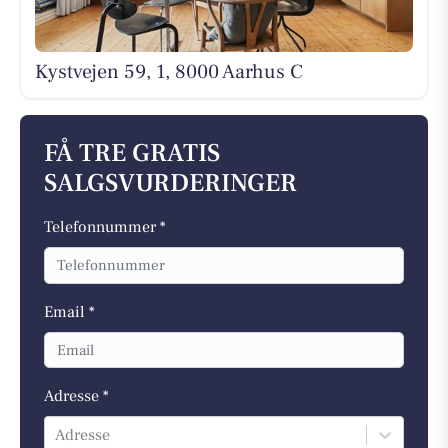
Kystvejen 59, 1, 8000 Aarhus C
FÅ TRE GRATIS
SALGSVURDERINGER
Telefonnummer *
Email *
Adresse *
Adresse