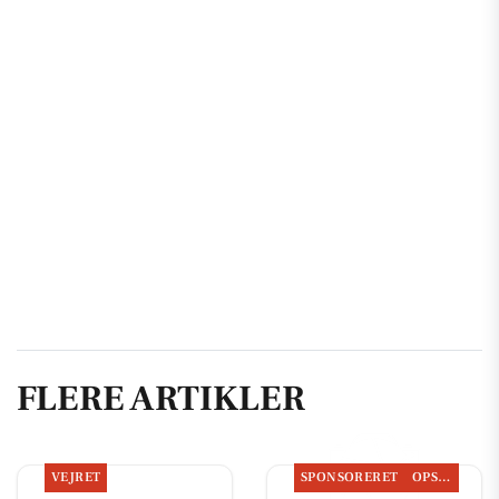
FLERE ARTIKLER
VEJRET
SPONSORERET
OPSLAGSTAVLEN