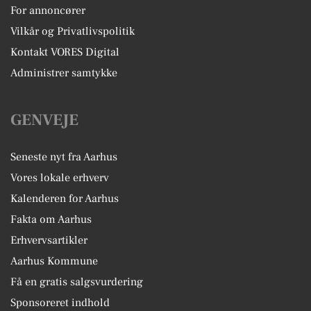
For annoncører
Vilkår og Privatlivspolitik
Kontakt VORES Digital
Administrer samtykke
GENVEJE
Seneste nyt fra Aarhus
Vores lokale erhverv
Kalenderen for Aarhus
Fakta om Aarhus
Erhvervsartikler
Aarhus Kommune
Få en gratis salgsvurdering
Sponsoreret indhold