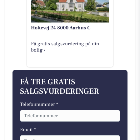
Holtevej 24 8000 Aarhus C
Få gratis salgsvurdering på din
bolig ›
FÅ TRE GRATIS
SALGSVURDERINGER
Telefonnummer *
Email *