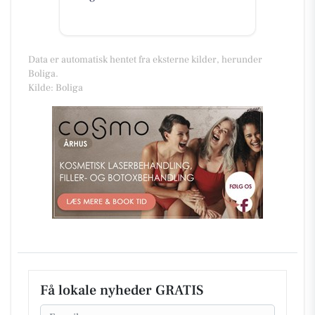
Data er automatisk hentet fra eksterne kilder, herunder
Boliga.
Kilde: Boliga
Få lokale nyheder GRATIS
Email