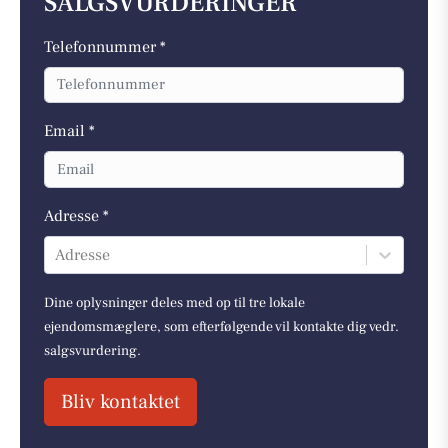
SALGSVURDERINGER
Telefonnummer *
Email *
Adresse *
Adresse
Dine oplysninger deles med op til tre lokale
ejendomsmæglere, som efterfølgende vil kontakte dig vedr.
salgsvurdering.
Bliv kontaktet