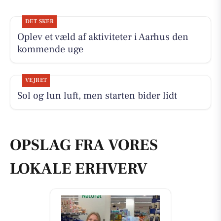
DET SKER
Oplev et væld af aktiviteter i Aarhus den
kommende uge
VEJRET
Sol og lun luft, men starten bider lidt
OPSLAG FRA VORES
LOKALE ERHVERV