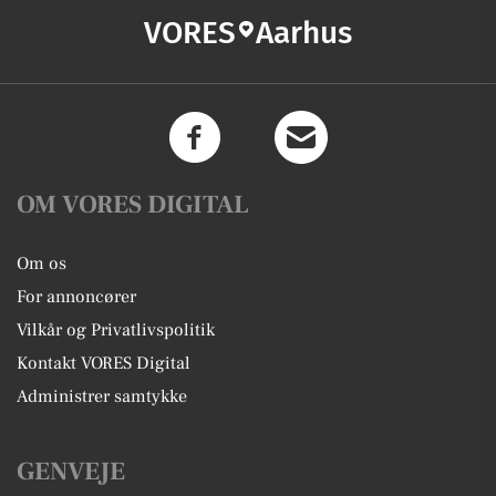
VORES
Aarhus
OM VORES DIGITAL
Om os
For annoncører
Vilkår og Privatlivspolitik
Kontakt VORES Digital
Administrer samtykke
GENVEJE