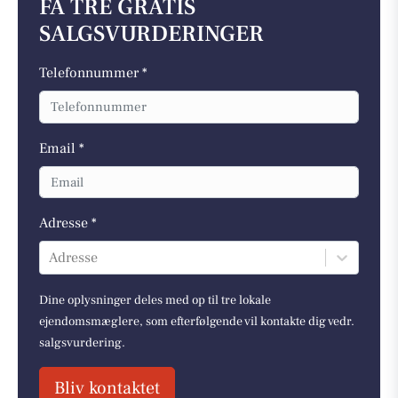
FÅ TRE GRATIS
SALGSVURDERINGER
Telefonnummer *
Email *
Adresse *
Adresse
Dine oplysninger deles med op til tre lokale
ejendomsmæglere, som efterfølgende vil kontakte dig vedr.
salgsvurdering.
Bliv kontaktet