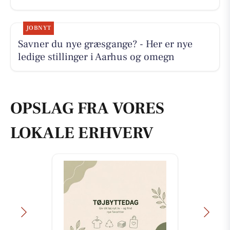
JOBNYT
Savner du nye græsgange? - Her er nye
ledige stillinger i Aarhus og omegn
OPSLAG FRA VORES
LOKALE ERHVERV