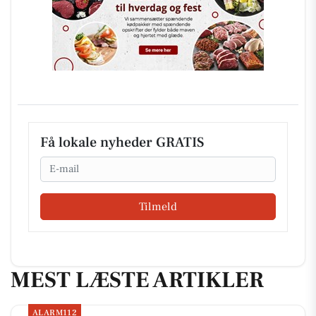
Få lokale nyheder GRATIS
Email
Tilmeld
MEST LÆSTE ARTIKLER
ALARM112