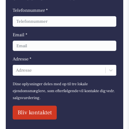
Telefonnummer *
Email *
Adresse *
Adresse
Dine oplysninger deles med op til tre lokale
ejendomsmæglere, som efterfølgende vil kontakte dig vedr.
salgsvurdering.
Bliv kontaktet