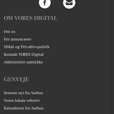
OM VORES DIGITAL
Om os
For annoncører
Vilkår og Privatlivspolitik
Kontakt VORES Digital
Administrer samtykke
GENVEJE
Seneste nyt fra Aarhus
Vores lokale erhverv
Kalenderen for Aarhus