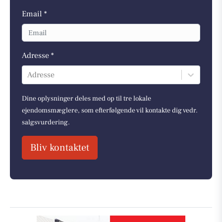
Email *
Adresse *
Adresse
Dine oplysninger deles med op til tre lokale
ejendomsmæglere, som efterfølgende vil kontakte dig vedr.
salgsvurdering.
Bliv kontaktet