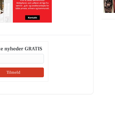
le nyheder GRATIS
Tilmeld