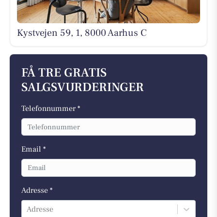
Kystvejen 59, 1, 8000 Aarhus C
FÅ TRE GRATIS
SALGSVURDERINGER
Telefonnummer *
Email *
Adresse *
Adresse