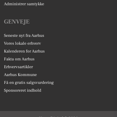
Administrer samtykke
GENVEJE
Seneste nyt fra Aarhus
Vores lokale erhverv
Kalenderen for Aarhus
Fakta om Aarhus
Erhvervsartikler
Aarhus Kommune
Få en gratis salgsvurdering
Sponsoreret indhold