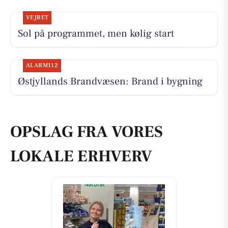
VEJRET
Sol på programmet, men kølig start
ALARM112
Østjyllands Brandvæsen: Brand i bygning
OPSLAG FRA VORES
LOKALE ERHVERV