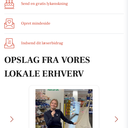
Send en gratis lykønskning
Opret mindeside
Indsend dit læserbidrag
OPSLAG FRA VORES
LOKALE ERHVERV