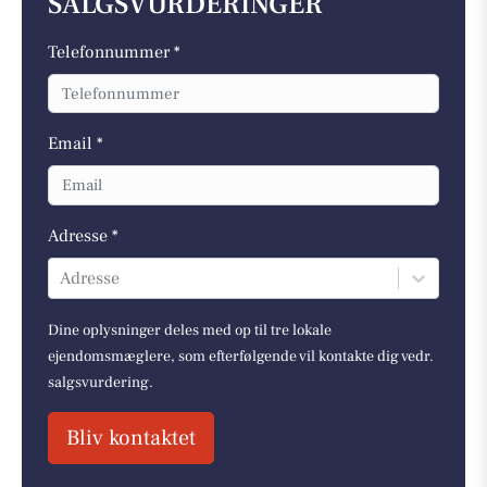
SALGSVURDERINGER
Telefonnummer *
Email *
Adresse *
Adresse
Dine oplysninger deles med op til tre lokale
ejendomsmæglere, som efterfølgende vil kontakte dig vedr.
salgsvurdering.
Bliv kontaktet