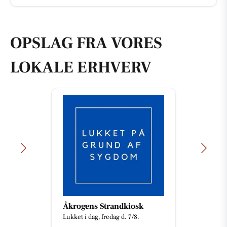
OPSLAG FRA VORES
LOKALE ERHVERV
Åkrogens Strandkiosk
Lukket i dag, fredag d. 7/8.