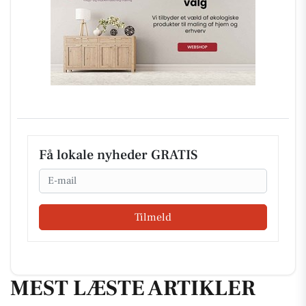
Få lokale nyheder GRATIS
Email
Tilmeld
MEST LÆSTE ARTIKLER