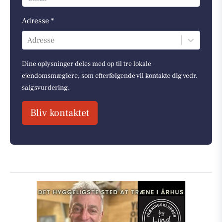
Adresse *
Adresse
Dine oplysninger deles med op til tre lokale
ejendomsmæglere, som efterfølgende vil kontakte dig vedr.
salgsvurdering.
Bliv kontaktet