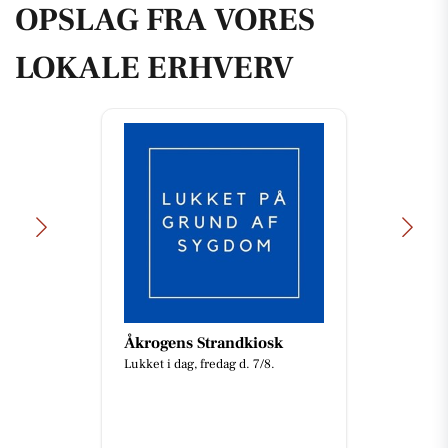
OPSLAG FRA VORES
LOKALE ERHVERV
Åkrogens Strandkiosk
Lukket i dag, fredag d. 7/8.