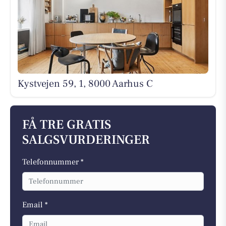
Kystvejen 59, 1, 8000 Aarhus C
FÅ TRE GRATIS
SALGSVURDERINGER
Telefonnummer *
Email *