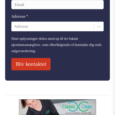
Adresse *
Adresse
Dine oplysninger deles med op til tre lokale
ejendomsmæglere, som efterfølgende vil kontakte dig vedr.
salgsvurdering.
Bliv kontaktet