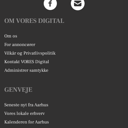
OM VORES DIGITAL
Om os
For annoncører
Vilkår og Privatlivspolitik
Kontakt VORES Digital
Administrer samtykke
GENVEJE
Seneste nyt fra Aarhus
Vores lokale erhverv
Kalenderen for Aarhus