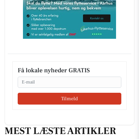
Få lokale nyheder GRATIS
Email
Tilmeld
MEST LÆSTE ARTIKLER