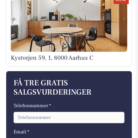
Kystvejen 59, 1, 8000 Aarhus C
FÅ TRE GRATIS
SALGSVURDERINGER
Telefonnummer *
Email *