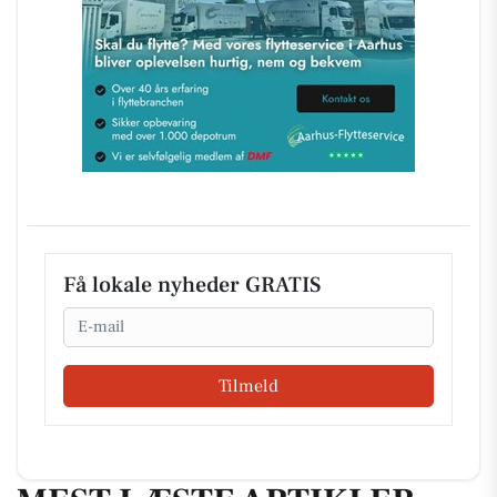
Få lokale nyheder GRATIS
Email
Tilmeld