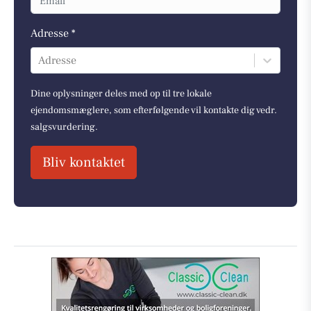
Adresse *
Adresse
Dine oplysninger deles med op til tre lokale
ejendomsmæglere, som efterfølgende vil kontakte dig vedr.
salgsvurdering.
Bliv kontaktet