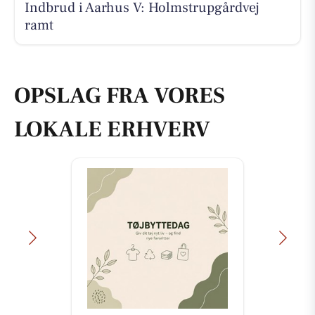
Indbrud i Aarhus V: Holmstrupgårdvej
ramt
OPSLAG FRA VORES
LOKALE ERHVERV