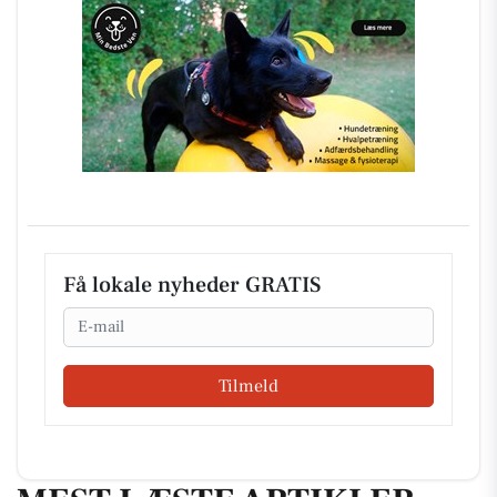
Få lokale nyheder GRATIS
Email
Tilmeld