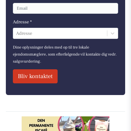
Adresse *
Adresse
Dine oplysninger deles med op til tre lokale
ejendomsmæglere, som efterfølgende vil kontakte dig vedr.
salgsvurdering.
Bliv kontaktet