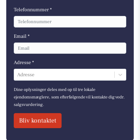
Telefonnummer *
Email *
Adresse *
Adresse
Dine oplysninger deles med op til tre lokale
ejendomsmæglere, som efterfølgende vil kontakte dig vedr.
salgsvurdering.
Bliv kontaktet