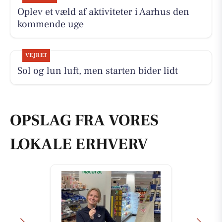
Oplev et væld af aktiviteter i Aarhus den
kommende uge
VEJRET
Sol og lun luft, men starten bider lidt
OPSLAG FRA VORES
LOKALE ERHVERV