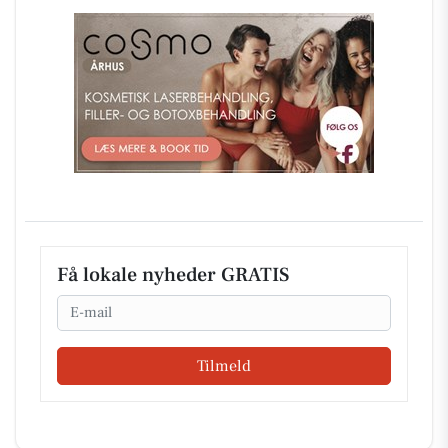
Få lokale nyheder GRATIS
Email
Tilmeld