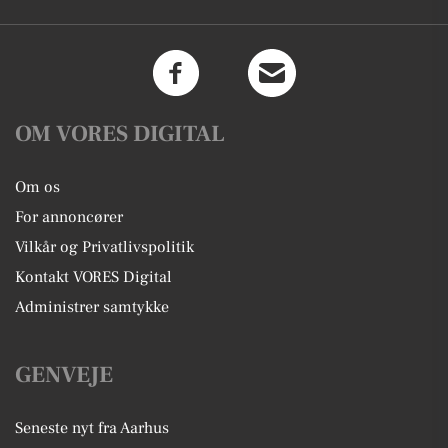
OM VORES DIGITAL
Om os
For annoncører
Vilkår og Privatlivspolitik
Kontakt VORES Digital
Administrer samtykke
GENVEJE
Seneste nyt fra Aarhus