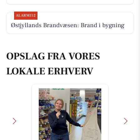
ALARM112
Østjyllands Brandvæsen: Brand i bygning
OPSLAG FRA VORES
LOKALE ERHVERV