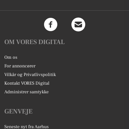
OM VORES DIGITAL
Om os
For annoncører
Vilkår og Privatlivspolitik
Kontakt VORES Digital
Administrer samtykke
GENVEJE
Seneste nyt fra Aarhus