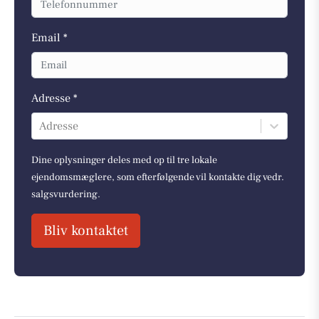
Email *
Adresse *
Adresse
Dine oplysninger deles med op til tre lokale
ejendomsmæglere, som efterfølgende vil kontakte dig vedr.
salgsvurdering.
Bliv kontaktet