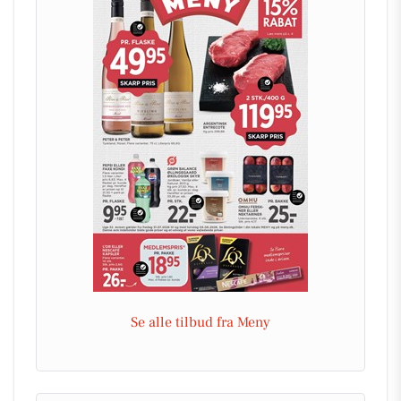
Se alle tilbud fra Meny