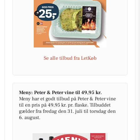
Se alle tilbud fra LetKøb
Meny: Peter & Peter vine til 49,95 kr.
Meny har et godt tilbud på Peter & Peter vine
til en pris på 49,95 kr. pr. flaske. Tilbuddet
gælder fra fredag den 31. juli til torsdag den
6. august.