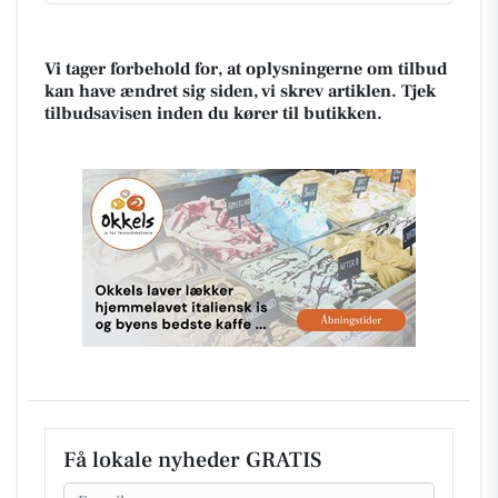
Vi tager forbehold for, at oplysningerne om tilbud
kan have ændret sig siden, vi skrev artiklen. Tjek
tilbudsavisen inden du kører til butikken.
Få lokale nyheder GRATIS
Email