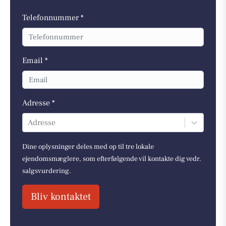
Telefonnummer *
Email *
Adresse *
Adresse
Dine oplysninger deles med op til tre lokale
ejendomsmæglere, som efterfølgende vil kontakte dig vedr.
salgsvurdering.
Bliv kontaktet