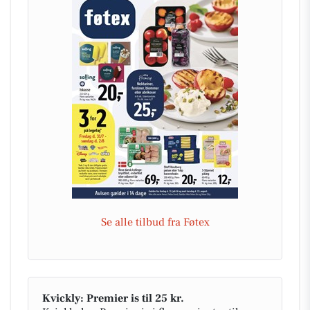
Se alle tilbud fra Føtex
Kvickly: Premier is til 25 kr.