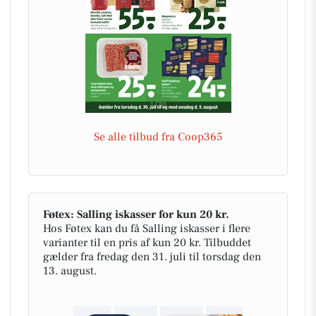
Se alle tilbud fra Coop365
Føtex: Salling iskasser for kun 20 kr.
Hos Føtex kan du få Salling iskasser i flere
varianter til en pris af kun 20 kr. Tilbuddet
gælder fra fredag den 31. juli til torsdag den
13. august.