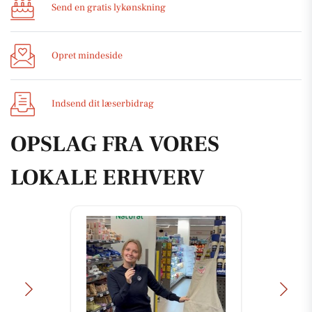
Send en gratis lykønskning
Opret mindeside
Indsend dit læserbidrag
OPSLAG FRA VORES
LOKALE ERHVERV