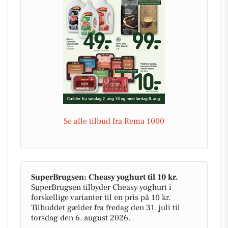
Se alle tilbud fra Rema 1000
SuperBrugsen: Cheasy yoghurt til 10 kr.
SuperBrugsen tilbyder Cheasy yoghurt i
forskellige varianter til en pris på 10 kr.
Tilbuddet gælder fra fredag den 31. juli til
torsdag den 6. august 2026.