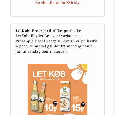
Se alle tilbud fra Kvickly
LetKøb: Breezer til 10 kr. pr. flaske
LetKøb tilbyder Breezer i varianterne
Pineapple eller Orange til kun 10 kr. pr. flaske
+ pant. Tilbuddet gælder fra mandag den 27.
juli til søndag den 9. august.