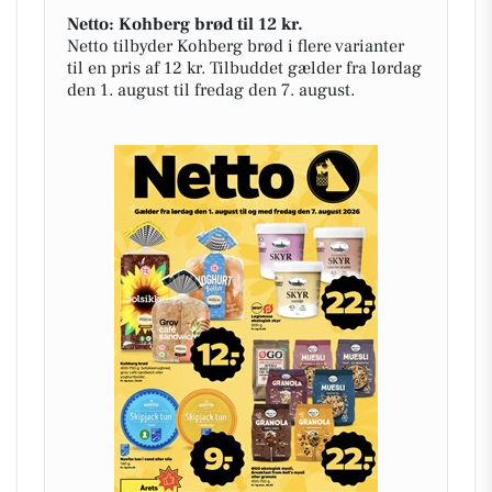
Netto: Kohberg brød til 12 kr.
Netto tilbyder Kohberg brød i flere varianter
til en pris af 12 kr. Tilbuddet gælder fra lørdag
den 1. august til fredag den 7. august.