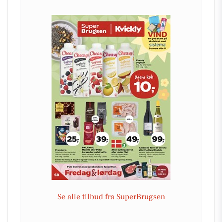
Se alle tilbud fra SuperBrugsen