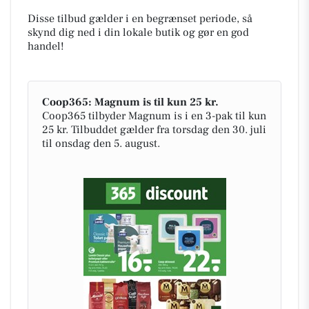
Disse tilbud gælder i en begrænset periode, så
skynd dig ned i din lokale butik og gør en god
handel!
Coop365: Magnum is til kun 25 kr.
Coop365 tilbyder Magnum is i en 3-pak til kun
25 kr. Tilbuddet gælder fra torsdag den 30. juli
til onsdag den 5. august.