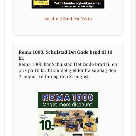
Se alle tilbud fra Netto
Rema 1000: Schulstad Det Gode brød til 10
kr.
Rema 1000 har Schulstad Det Gode brød til en
pris på 10 kr. Tilbuddet gælder fra søndag den
2. august til lørdag den 8. august.