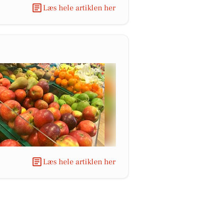
Læs hele artiklen her
Læs hele artiklen her