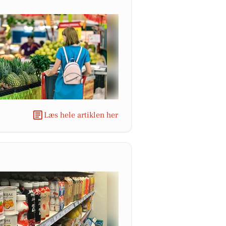
Læs hele artiklen her