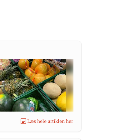
Læs hele artiklen her