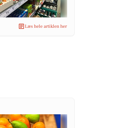
Læs hele artiklen her