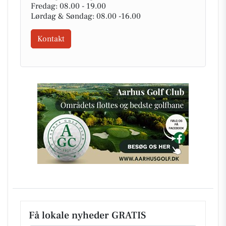
Fredag: 08.00 - 19.00
Lørdag & Søndag: 08.00 -16.00
Kontakt
Få lokale nyheder GRATIS