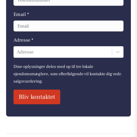
Email *
Adresse *
Adresse
Dine oplysninger deles med op til tre lokale
ejendomsmæglere, som efterfølgende vil kontakte dig vedr.
salgsvurdering.
Bliv kontaktet