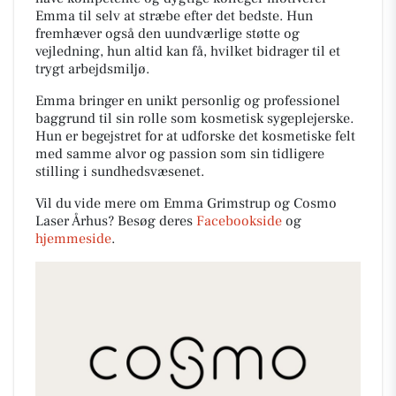
Emma til selv at stræbe efter det bedste. Hun
fremhæver også den uundværlige støtte og
vejledning, hun altid kan få, hvilket bidrager til et
trygt arbejdsmiljø.
Emma bringer en unikt personlig og professionel
baggrund til sin rolle som kosmetisk sygeplejerske.
Hun er begejstret for at udforske det kosmetiske felt
med samme alvor og passion som sin tidligere
stilling i sundhedsvæsenet.
Vil du vide mere om Emma Grimstrup og Cosmo
Laser Århus? Besøg deres
Facebookside
og
hjemmeside
.