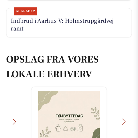
ALARM112
Indbrud i Aarhus V: Holmstrupgårdvej
ramt
OPSLAG FRA VORES
LOKALE ERHVERV