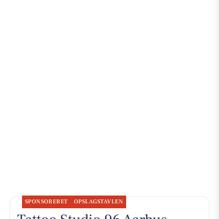
SPONSORERET
OPSLAGSTAVLEN