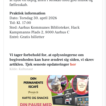
fællesskab.
Praktisk information
Dato: Torsdag 30. april 2026
Tid: Kl. 17:00
Sted: Aarhus Kommunes Biblioteker, Hack
Kampmanns Plads 2, 8000 Aarhus C
Entré: Gratis billetter
Vi tager forbehold for, at oplysningerne om
begivenheden kan have ændret sig siden, vi skrev
artiklen. Tjek seneste opdateringer
her
Kilde: Kultunaut