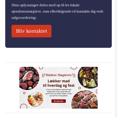
Dine oplysninger deles med op til tre lokale
ejendomsmæglere, som efterfølgende vil kontakte dig vedr.
salgsvurdering.
Bliv kontaktet