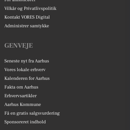
Vilkår og Privatlivspolitik
Kontakt VORES Digital
Administrer samtykke
GENVEJE
Seneste nyt fra Aarhus
Vores lokale erhverv
Kalenderen for Aarhus
Fakta om Aarhus
Erhvervsartikler
Aarhus Kommune
Få en gratis salgsvurdering
Sponsoreret indhold