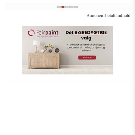
Annoncørbetalt indhold