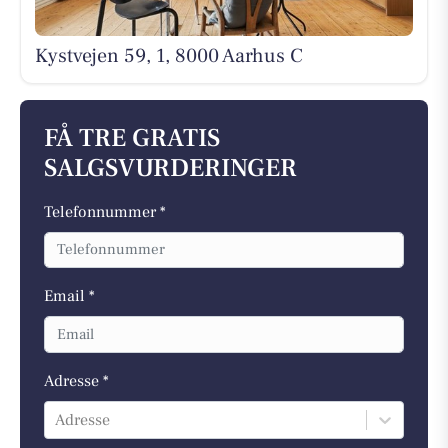
Kystvejen 59, 1, 8000 Aarhus C
FÅ TRE GRATIS
SALGSVURDERINGER
Telefonnummer *
Email *
Adresse *
Adresse