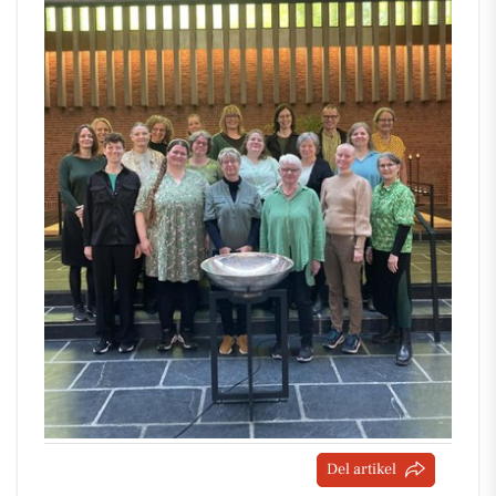
Del artikel