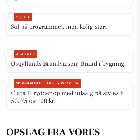
VEJRET
Sol på programmet, men kølig start
ALARM112
Østjyllands Brandvæsen: Brand i bygning
SPONSORERET
OPSLAGSTAVLEN
Clara H rydder op med udsalg på styles til
50, 75 og 100 kr.
OPSLAG FRA VORES