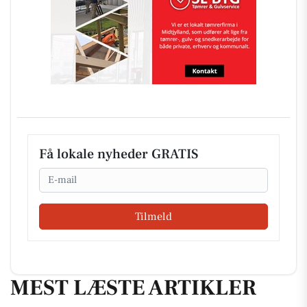
Få lokale nyheder GRATIS
Email
Tilmeld
MEST LÆSTE ARTIKLER