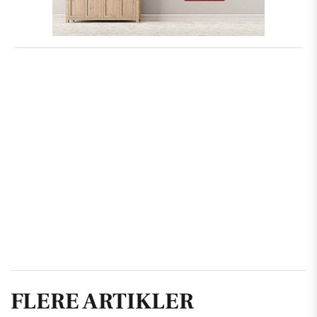
FLERE ARTIKLER