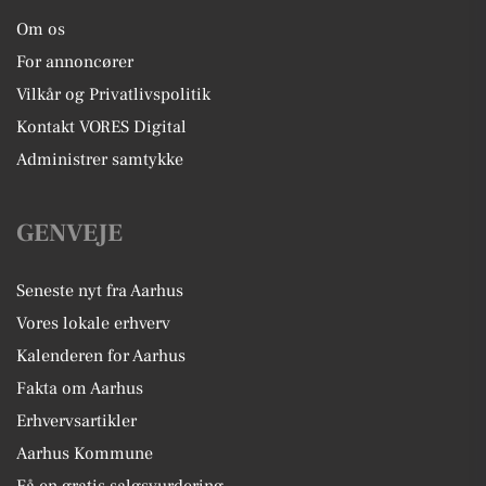
Om os
For annoncører
Vilkår og Privatlivspolitik
Kontakt VORES Digital
Administrer samtykke
GENVEJE
Seneste nyt fra Aarhus
Vores lokale erhverv
Kalenderen for Aarhus
Fakta om Aarhus
Erhvervsartikler
Aarhus Kommune