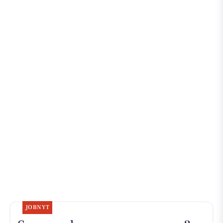
JOBNYT