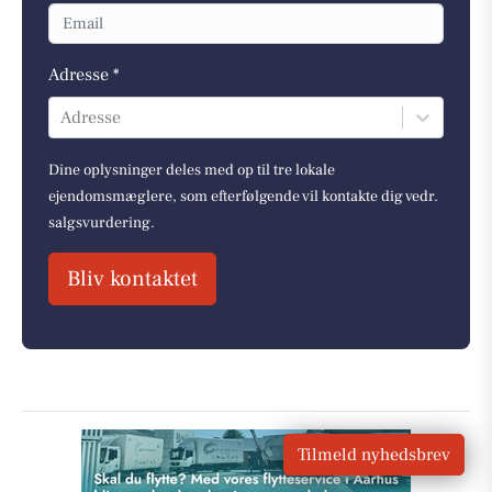
Adresse *
Adresse
Dine oplysninger deles med op til tre lokale
ejendomsmæglere, som efterfølgende vil kontakte dig vedr.
salgsvurdering.
Bliv kontaktet
Tilmeld nyhedsbrev