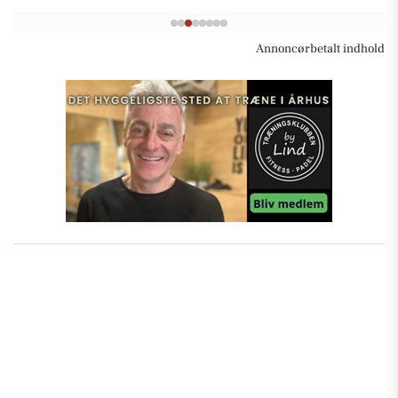
Annoncørbetalt indhold