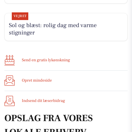
VEJRET
Sol og blæst: rolig dag med varme
stigninger
Send en gratis lykønskning
Opret mindeside
Indsend dit læserbidrag
OPSLAG FRA VORES