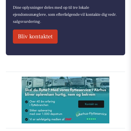
Dine oplysninger deles med op til tre lokale
ejendomsmæglere, som efterfølgende vil kontakte dig vedr.
salgsvurdering.
Bliv kontaktet