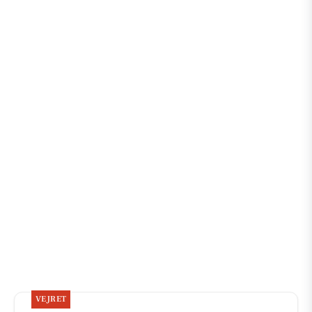
VEJRET