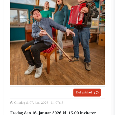
Del artikel
Onsdag d. 07. jan. 2026 - kl. 07:15
Fredag den 16. januar 2026 kl. 15.00 inviterer