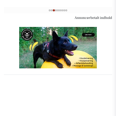
Annoncørbetalt indhold