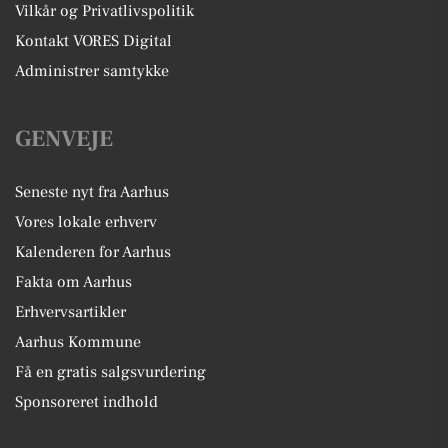
Vilkår og Privatlivspolitik
Kontakt VORES Digital
Administrer samtykke
GENVEJE
Seneste nyt fra Aarhus
Vores lokale erhverv
Kalenderen for Aarhus
Fakta om Aarhus
Erhvervsartikler
Aarhus Kommune
Få en gratis salgsvurdering
Sponsoreret indhold