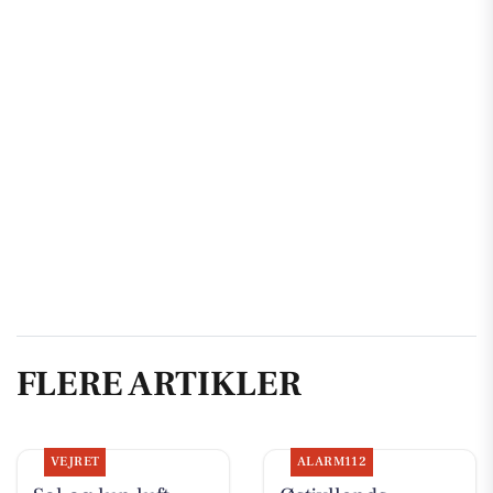
FLERE ARTIKLER
VEJRET
ALARM112