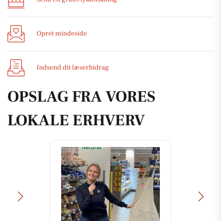
Opret mindeside
Indsend dit læserbidrag
OPSLAG FRA VORES
LOKALE ERHVERV