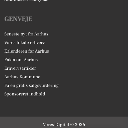
GENVEJE
Seneste nyt fra Aarhus
Vores lokale erhverv
Kalenderen for Aarhus
Fakta om Aarhus
Erhvervsartikler
Aarhus Kommune
Få en gratis salgsvurdering
Sponsoreret indhold
Vores Digital © 2026