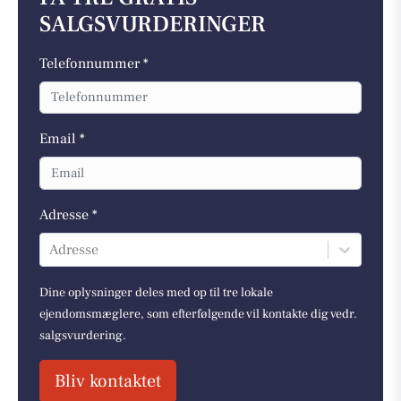
SALGSVURDERINGER
Telefonnummer *
Email *
Adresse *
Adresse
Dine oplysninger deles med op til tre lokale
ejendomsmæglere, som efterfølgende vil kontakte dig vedr.
salgsvurdering.
Bliv kontaktet