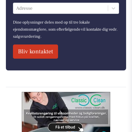
Adresse
Dine oplysninger deles med op til tre lokale
ejendomsmæglere, som efterfølgende vil kontakte dig vedr.
salgsvurdering.
Bliv kontaktet