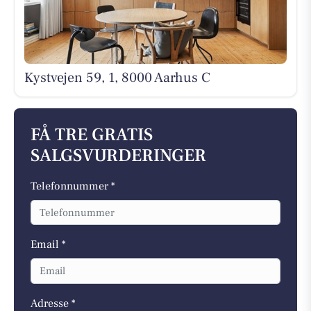
Kystvejen 59, 1, 8000 Aarhus C
FÅ TRE GRATIS
SALGSVURDERINGER
Telefonnummer *
Email *
Adresse *