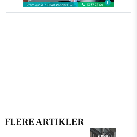
FLERE ARTIKLER