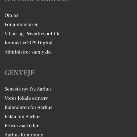
Om os
For annoncører
Vilkår og Privatlivspolitik
Kontakt VORES Digital
Administrer samtykke
GENVEJE
Seneste nyt fra Aarhus
Vores lokale erhverv
Kalenderen for Aarhus
Fakta om Aarhus
Erhvervsartikler
Aarhus Kommune