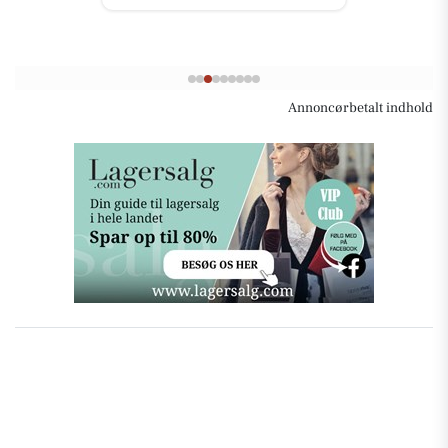
Annoncørbetalt indhold