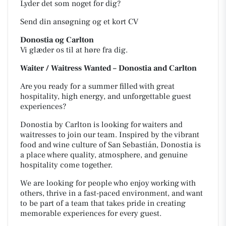
Lyder det som noget for dig?
Send din ansøgning og et kort CV
Donostia og Carlton
Vi glæder os til at høre fra dig.
Waiter / Waitress Wanted – Donostia and Carlton
Are you ready for a summer filled with great
hospitality, high energy, and unforgettable guest
experiences?
Donostia by Carlton is looking for waiters and
waitresses to join our team. Inspired by the vibrant
food and wine culture of San Sebastián, Donostia is
a place where quality, atmosphere, and genuine
hospitality come together.
We are looking for people who enjoy working with
others, thrive in a fast-paced environment, and want
to be part of a team that takes pride in creating
memorable experiences for every guest.