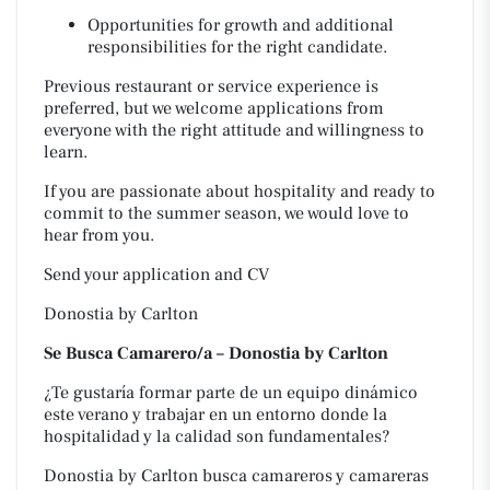
Opportunities for growth and additional
responsibilities for the right candidate.
Previous restaurant or service experience is
preferred, but we welcome applications from
everyone with the right attitude and willingness to
learn.
If you are passionate about hospitality and ready to
commit to the summer season, we would love to
hear from you.
Send your application and CV
Donostia by Carlton
Se Busca Camarero/a – Donostia by Carlton
¿Te gustaría formar parte de un equipo dinámico
este verano y trabajar en un entorno donde la
hospitalidad y la calidad son fundamentales?
Donostia by Carlton busca camareros y camareras