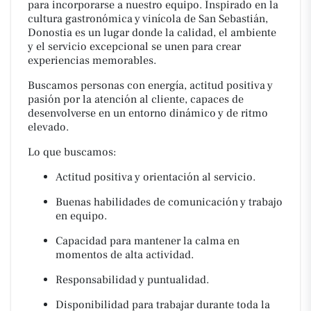
para incorporarse a nuestro equipo. Inspirado en la
cultura gastronómica y vinícola de San Sebastián,
Donostia es un lugar donde la calidad, el ambiente
y el servicio excepcional se unen para crear
experiencias memorables.
Buscamos personas con energía, actitud positiva y
pasión por la atención al cliente, capaces de
desenvolverse en un entorno dinámico y de ritmo
elevado.
Lo que buscamos:
Actitud positiva y orientación al servicio.
Buenas habilidades de comunicación y trabajo
en equipo.
Capacidad para mantener la calma en
momentos de alta actividad.
Responsabilidad y puntualidad.
Disponibilidad para trabajar durante toda la