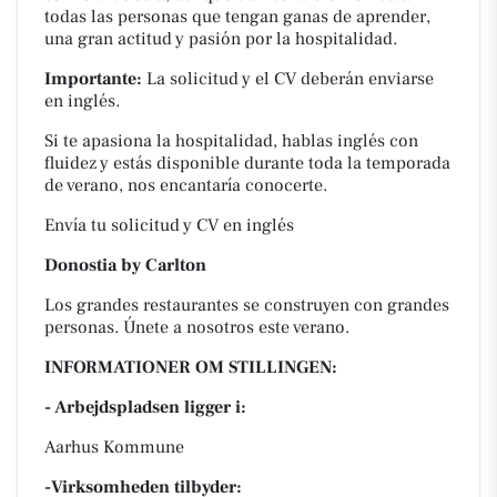
todas las personas que tengan ganas de aprender,
una gran actitud y pasión por la hospitalidad.
Importante:
La solicitud y el CV deberán enviarse
en inglés.
Si te apasiona la hospitalidad, hablas inglés con
fluidez y estás disponible durante toda la temporada
de verano, nos encantaría conocerte.
Envía tu solicitud y CV en inglés
Donostia by Carlton
Los grandes restaurantes se construyen con grandes
personas. Únete a nosotros este verano.
INFORMATIONER OM STILLINGEN:
- Arbejdspladsen ligger i:
Aarhus Kommune
-Virksomheden tilbyder: