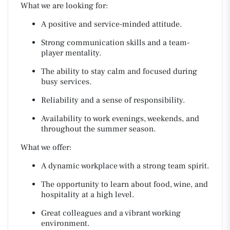
What we are looking for:
A positive and service-minded attitude.
Strong communication skills and a team-
player mentality.
The ability to stay calm and focused during
busy services.
Reliability and a sense of responsibility.
Availability to work evenings, weekends, and
throughout the summer season.
What we offer:
A dynamic workplace with a strong team spirit.
The opportunity to learn about food, wine, and
hospitality at a high level.
Great colleagues and a vibrant working
environment.