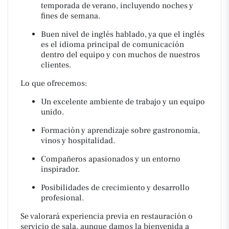
temporada de verano, incluyendo noches y
fines de semana.
Buen nivel de inglés hablado, ya que el inglés
es el idioma principal de comunicación
dentro del equipo y con muchos de nuestros
clientes.
Lo que ofrecemos:
Un excelente ambiente de trabajo y un equipo
unido.
Formación y aprendizaje sobre gastronomía,
vinos y hospitalidad.
Compañeros apasionados y un entorno
inspirador.
Posibilidades de crecimiento y desarrollo
profesional.
Se valorará experiencia previa en restauración o
servicio de sala, aunque damos la bienvenida a