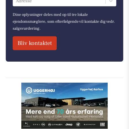
Adresse
Dine oplysninger deles med op til tre lokale
ejendomsmæglere, som efterfølgende vil kontakte dig vedr.
salgsvurdering.
Bliv kontaktet