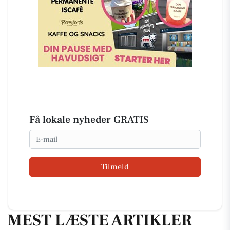
Få lokale nyheder GRATIS
Email
Tilmeld
MEST LÆSTE ARTIKLER