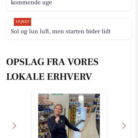
kommende uge
VEJRET
Sol og lun luft, men starten bider lidt
OPSLAG FRA VORES
LOKALE ERHVERV