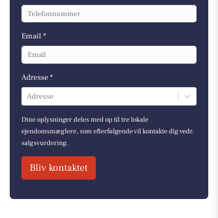
Email *
Adresse *
Adresse
Dine oplysninger deles med op til tre lokale
ejendomsmæglere, som efterfølgende vil kontakte dig vedr.
salgsvurdering.
Bliv kontaktet