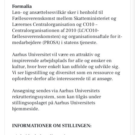
Formalia
Løn- og ansættelsesvilkår sker i henhold til
Fællesoverenskomst mellem Skatteministeriet og
Lærernes Centralorganisation og CO10 –
Centralorganisationen af 2010 (LC/CO10-
fællesoverenskomsten) og organisationsaftale for it-
medarbejdere (PROSA) i statens tjeneste.
Aarhus Universitet vil være en attraktiv og
inspirerende arbejdsplads for alle og ønsker en
kultur, hvor hver enkelt kan udfolde og udvikle sig.
Vi ser ligestilling og diversitet som en ressource og
opfordrer derfor alle interesserede til at ansøge.
Ansøgning sendes via Aarhus Universitets
rekrutteringssystem, som kan tilgås under
stillingsopslaget på Aarhus Universitets
hjemmeside.
INFORMATIONER OM STILLINGEN: