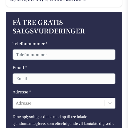
FÅ TRE GRATIS
SALGSVURDERINGER
Telefonnummer *
Email *
Adresse *
Adresse
Dine oplysninger deles med op til tre lokale
ejendomsmæglere, som efterfølgende vil kontakte dig vedr.