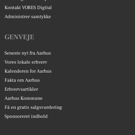
Kontakt VORES Digital
Administrer samtykke
GENVEJE
Seneste nyt fra Aarhus
Vores lokale erhverv
Kalenderen for Aarhus
Fakta om Aarhus
Erhvervsartikler
Aarhus Kommune
Få en gratis salgsvurdering
Sponsoreret indhold