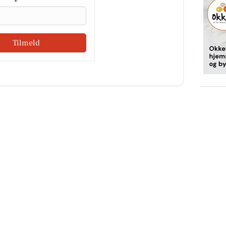
Tilmeld