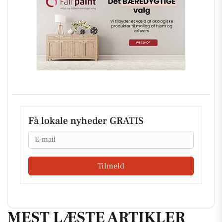
Få lokale nyheder GRATIS
Email
Tilmeld
MEST LÆSTE ARTIKLER