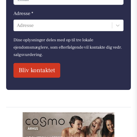
Adresse *
Adresse
Dine oplysninger deles med op til tre lokale
ejendomsmæglere, som efterfølgende vil kontakte dig vedr.
salgsvurdering.
Bliv kontaktet