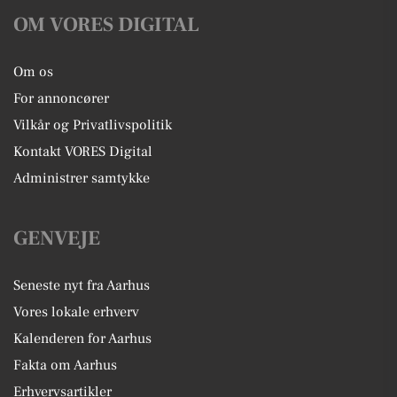
OM VORES DIGITAL
Om os
For annoncører
Vilkår og Privatlivspolitik
Kontakt VORES Digital
Administrer samtykke
GENVEJE
Seneste nyt fra Aarhus
Vores lokale erhverv
Kalenderen for Aarhus
Fakta om Aarhus
Erhvervsartikler