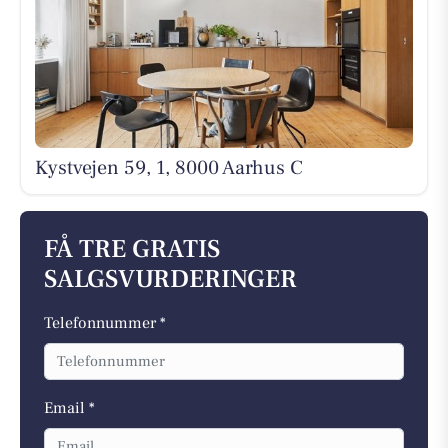
Kystvejen 59, 1, 8000 Aarhus C
FÅ TRE GRATIS
SALGSVURDERINGER
Telefonnummer *
Email *