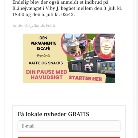
Endelig blev der også anmeldt et indbrud på
Blåhøjvænget i Viby J, begået mellem den 3. juli kl.
18:00 og den 5. juli kl. 02:42.
Kilde: Østjyllands Politi
Få lokale nyheder GRATIS
Email