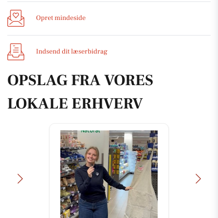
Opret mindeside
Indsend dit læserbidrag
OPSLAG FRA VORES
LOKALE ERHVERV