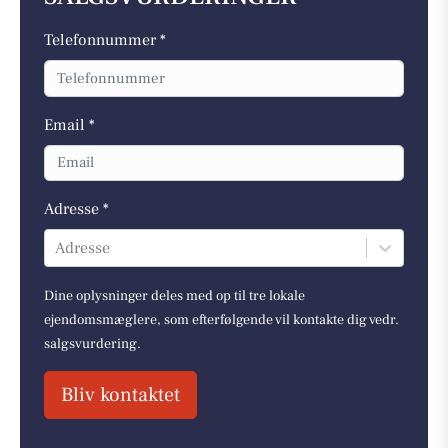
Telefonnummer *
Email *
Adresse *
Adresse
Dine oplysninger deles med op til tre lokale
ejendomsmæglere, som efterfølgende vil kontakte dig vedr.
salgsvurdering.
Bliv kontaktet