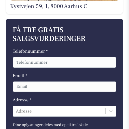
Kystvejen 59, 1, 8000 Aarhus C
FÅ TRE GRATIS
SALGSVURDERINGER
Telefonnummer *
Email *
Adresse *
Adresse
Dine oplysninger deles med op til tre lokale