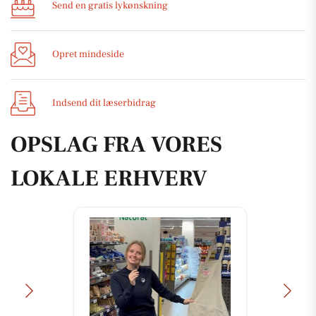
Send en gratis lykønskning
Opret mindeside
Indsend dit læserbidrag
OPSLAG FRA VORES
LOKALE ERHVERV