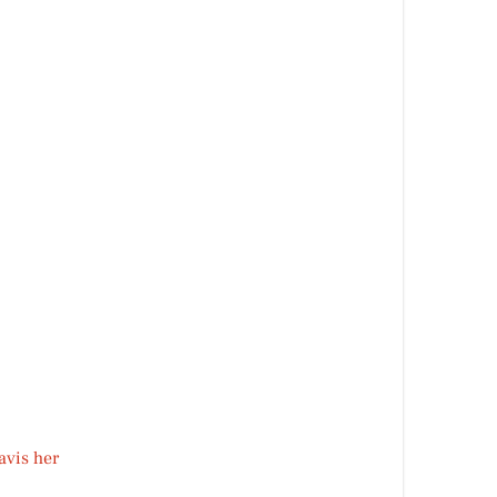
avis her