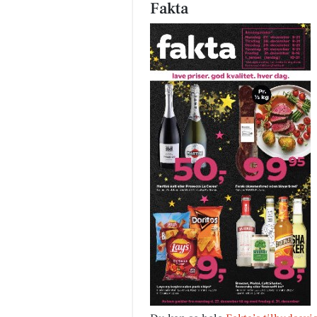
Fakta