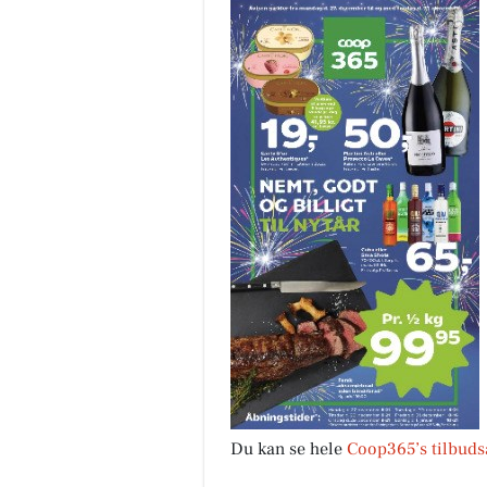
Du kan se hele
Coop365’s tilbuds