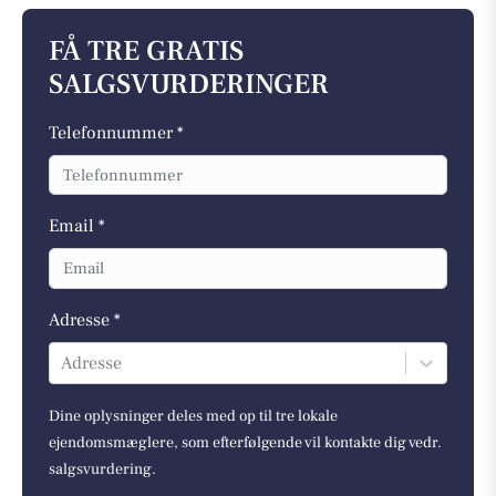
FÅ TRE GRATIS
SALGSVURDERINGER
Telefonnummer *
Email *
Adresse *
Adresse
Dine oplysninger deles med op til tre lokale
ejendomsmæglere, som efterfølgende vil kontakte dig vedr.
salgsvurdering.