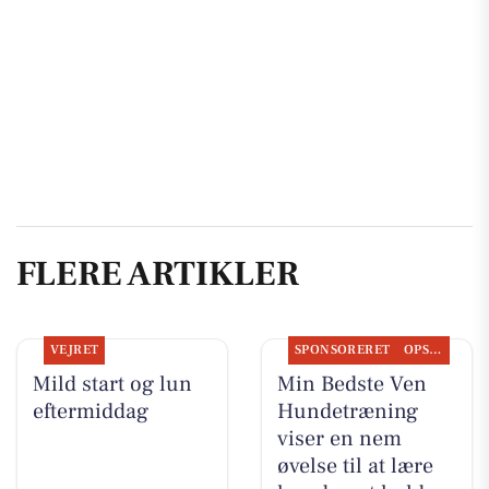
FLERE ARTIKLER
VEJRET
SPONSORERET
OPSLAGSTAVLEN
Mild start og lun
Min Bedste Ven
eftermiddag
Hundetræning
viser en nem
øvelse til at lære