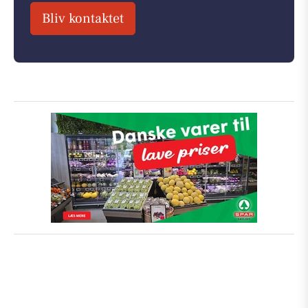
Bliv kontaktet