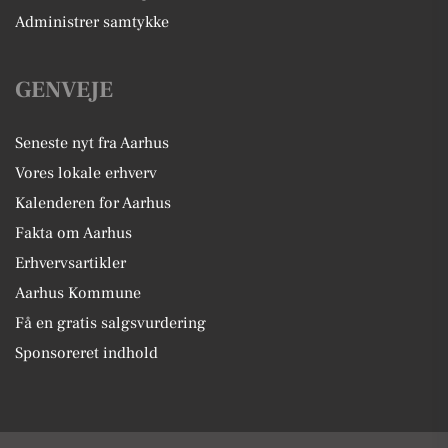
Administrer samtykke
GENVEJE
Seneste nyt fra Aarhus
Vores lokale erhverv
Kalenderen for Aarhus
Fakta om Aarhus
Erhvervsartikler
Aarhus Kommune
Få en gratis salgsvurdering
Sponsoreret indhold