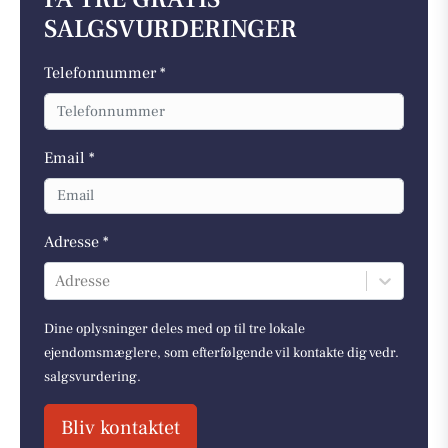
SALGSVURDERINGER
Telefonnummer *
Email *
Adresse *
Adresse
Dine oplysninger deles med op til tre lokale
ejendomsmæglere, som efterfølgende vil kontakte dig vedr.
salgsvurdering.
Bliv kontaktet