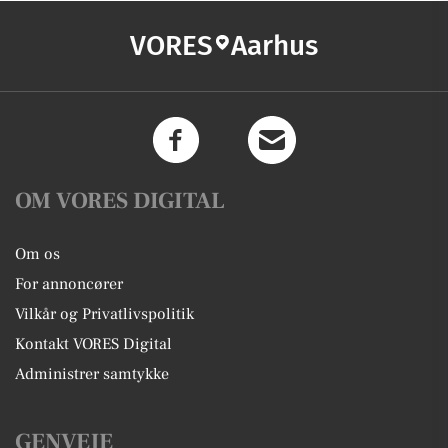
VORES
Aarhus
OM VORES DIGITAL
Om os
For annoncører
Vilkår og Privatlivspolitik
Kontakt VORES Digital
Administrer samtykke
GENVEJE