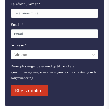
Telefonnummer *
Email *
Adresse *
Adresse
Dine oplysninger deles med op til tre lokale
ejendomsmæglere, som efterfølgende vil kontakte dig vedr.
salgsvurdering.
Bliv kontaktet