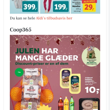
Du kan se hele
Aldi’s tilbudsavis her
Coop365