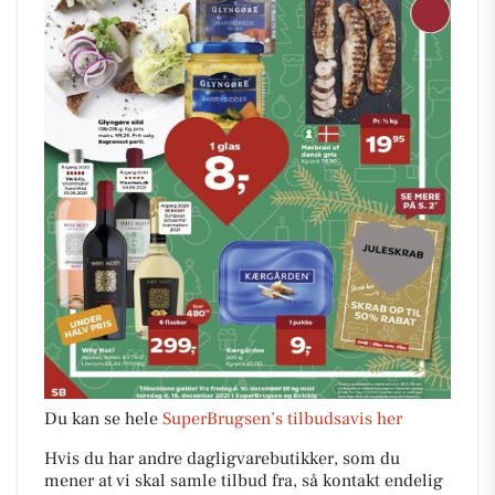
Du kan se hele
SuperBrugsen’s tilbudsavis her
Hvis du har andre dagligvarebutikker, som du
mener at vi skal samle tilbud fra, så kontakt endelig