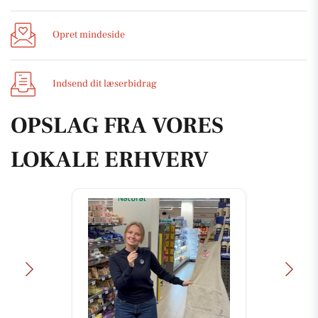
Opret mindeside
Indsend dit læserbidrag
OPSLAG FRA VORES
LOKALE ERHVERV