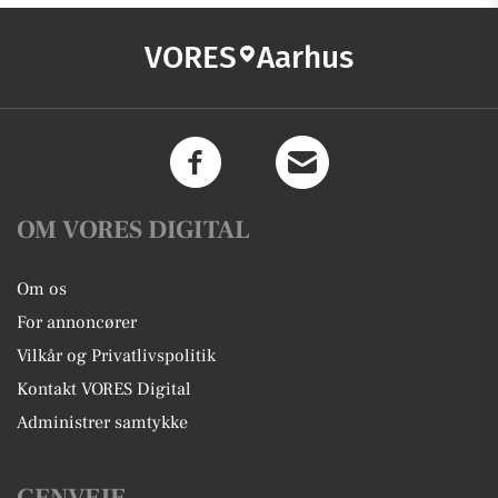
VORES
Aarhus
OM VORES DIGITAL
Om os
For annoncører
Vilkår og Privatlivspolitik
Kontakt VORES Digital
Administrer samtykke