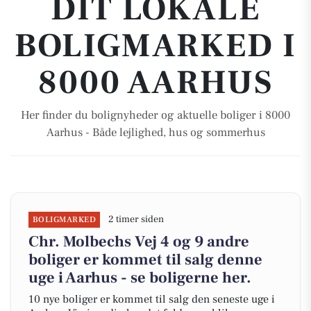
DIT LOKALE
BOLIGMARKED I
8000 AARHUS
Her finder du bolignyheder og aktuelle boliger i 8000
Aarhus - Både lejlighed, hus og sommerhus
2 timer siden
BOLIGMARKED
Chr. Molbechs Vej 4 og 9 andre
boliger er kommet til salg denne
uge i Aarhus - se boligerne her.
10 nye boliger er kommet til salg den seneste uge i