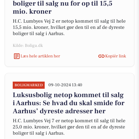
boliger til salg nu for op til 15,5
mio. kroner
H.C. Lumbyes Vej 2 er netop kommet til salg til hele
15,5 mio. kroner, hvilket gør den til en af de dyreste
boliger til salg i Aarhus.
Kilde: Boliga.dk
Læs hele artiklen her
Kopiér link
09-10-2024 13:40
BOLIGMARKED
Luksusbolig netop kommet til salg
i Aarhus: Se hvad du skal smide for
Aarhus’ dyreste adresser her
H.C. Lumbyes Vej 7 er netop kommet til salg til hele
25,0 mio. kroner, hvilket gør den til en af de dyreste
boliger til salg i Aarhus.