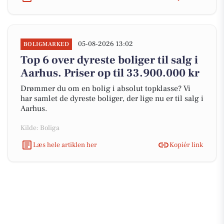
05-08-2026 13:02
BOLIGMARKED
Top 6 over dyreste boliger til salg i
Aarhus. Priser op til 33.900.000 kr
Drømmer du om en bolig i absolut topklasse? Vi
har samlet de dyreste boliger, der lige nu er til salg i
Aarhus.
Kilde: Boliga
Læs hele artiklen her
Kopiér link