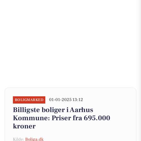
01-01-2025 13:12
BOLIGMARKED
Billigste boliger i Aarhus
Kommune: Priser fra 695.000
kroner
Kilde:
Boliga.dk