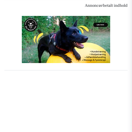
Annoncørbetalt indhold