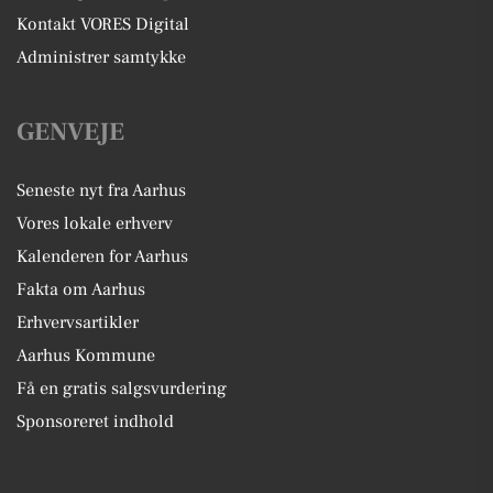
Kontakt VORES Digital
Administrer samtykke
GENVEJE
Seneste nyt fra Aarhus
Vores lokale erhverv
Kalenderen for Aarhus
Fakta om Aarhus
Erhvervsartikler
Aarhus Kommune
Få en gratis salgsvurdering
Sponsoreret indhold