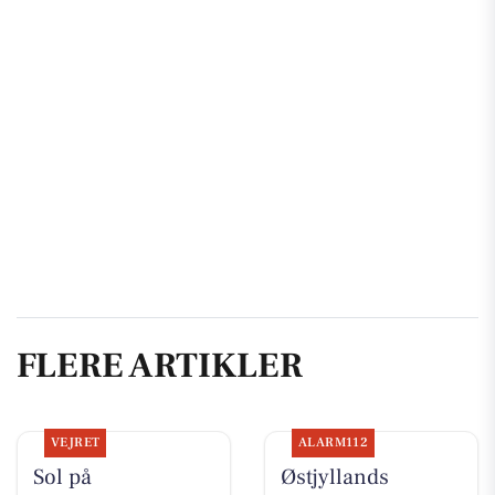
FLERE ARTIKLER
VEJRET
ALARM112
Sol på
Østjyllands