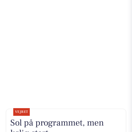
VEJRET
Sol på programmet, men