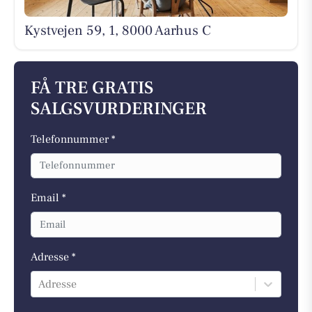
Kystvejen 59, 1, 8000 Aarhus C
FÅ TRE GRATIS
SALGSVURDERINGER
Telefonnummer *
Email *
Adresse *
Adresse