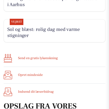
i Aarhus
VEJRET
Sol og blæst: rolig dag med varme
stigninger
Send en gratis lykønskning
Opret mindeside
Indsend dit læserbidrag
OPSLAG FRA VORES