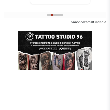
Annoncørbetalt indhold