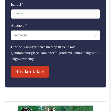
Email *
Adresse *
Adresse
Dine oplysninger deles med op til tre lokale
ejendomsmæglere, som efterfølgende vil kontakte dig vedr.
salgsvurdering.
Bliv kontaktet