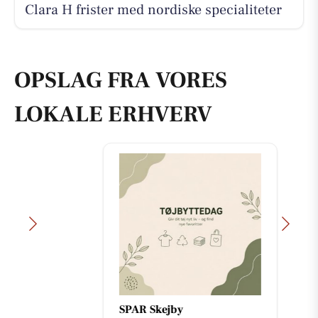
Clara H frister med nordiske specialiteter
OPSLAG FRA VORES
LOKALE ERHVERV
SPAR Skejby