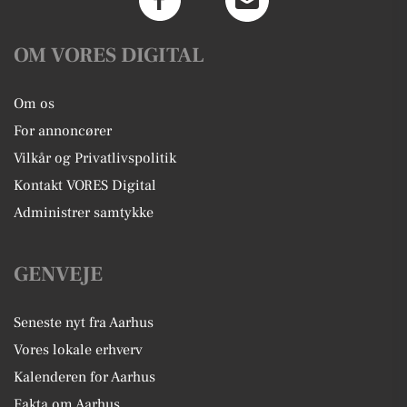
OM VORES DIGITAL
Om os
For annoncører
Vilkår og Privatlivspolitik
Kontakt VORES Digital
Administrer samtykke
GENVEJE
Seneste nyt fra Aarhus
Vores lokale erhverv
Kalenderen for Aarhus
Fakta om Aarhus