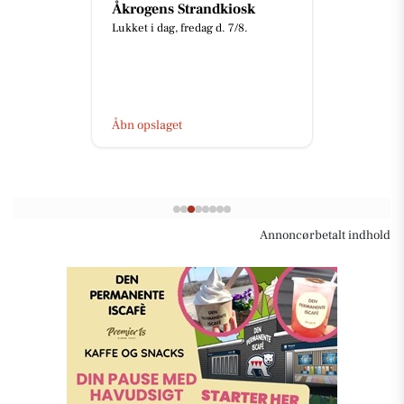
Åkrogens Strandkiosk
Lukket i dag, fredag d. 7/8.
Åbn opslaget
Annoncørbetalt indhold