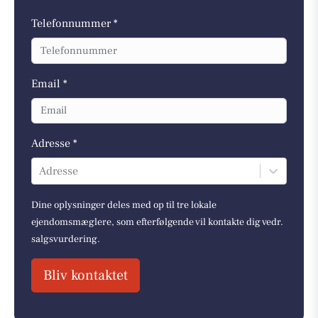
Telefonnummer *
Email *
Adresse *
Adresse
Dine oplysninger deles med op til tre lokale
ejendomsmæglere, som efterfølgende vil kontakte dig vedr.
salgsvurdering.
Bliv kontaktet