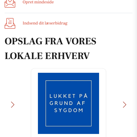
Opret mindeside
Indsend dit læserbidrag
OPSLAG FRA VORES
LOKALE ERHVERV