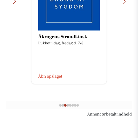
Åkrogens Strandkiosk
Lukket i dag, fredag d. 7/8.
Åbn opslaget
Annoncørbetalt indhold