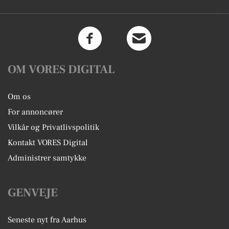
OM VORES DIGITAL
Om os
For annoncører
Vilkår og Privatlivspolitik
Kontakt VORES Digital
Administrer samtykke
GENVEJE
Seneste nyt fra Aarhus