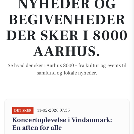
NYHEDER OG
BEGIVENHEDER
DER SKER I 8000
AARHUS.
Se hvad der sker i Aarhus 8000 – fra kultur og events til
samfund og lokale nyheder.
11-02-2026 07:35
DET SKER
Koncertoplevelse i Vindanmark:
En aften for alle