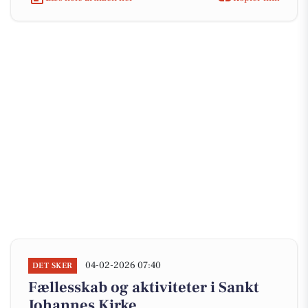
04-02-2026 07:40
DET SKER
Fællesskab og aktiviteter i Sankt
Johannes Kirke