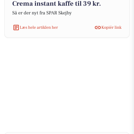
Crema instant kaffe til 39 kr.
Så er der nyt fra SPAR Skejby
Læs hele artiklen her
Kopiér link