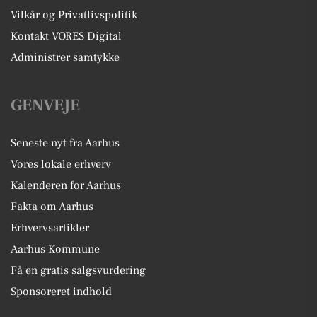
Vilkår og Privatlivspolitik
Kontakt VORES Digital
Administrer samtykke
GENVEJE
Seneste nyt fra Aarhus
Vores lokale erhverv
Kalenderen for Aarhus
Fakta om Aarhus
Erhvervsartikler
Aarhus Kommune
Få en gratis salgsvurdering
Sponsoreret indhold