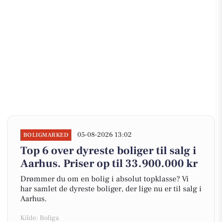
05-08-2026 13:02
BOLIGMARKED
Top 6 over dyreste boliger til salg i
Aarhus. Priser op til 33.900.000 kr
Drømmer du om en bolig i absolut topklasse? Vi
har samlet de dyreste boliger, der lige nu er til salg i
Aarhus.
Kilde: Boliga