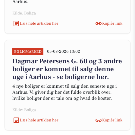
Aarhus.
Kilde: Boliga
Læs hele artiklen her
Kopiér link
05-08-2026 13:02
BOLIGMARKED
Dagmar Petersens G. 60 og 3 andre
boliger er kommet til salg denne
uge i Aarhus - se boligerne her.
4 nye boliger er kommet til salg den seneste uge i
Aarhus. Vi giver dig her det fulde overblik over,
hvilke boliger der er tale om og hvad de koster.
Kilde: Boliga
Læs hele artiklen her
Kopiér link