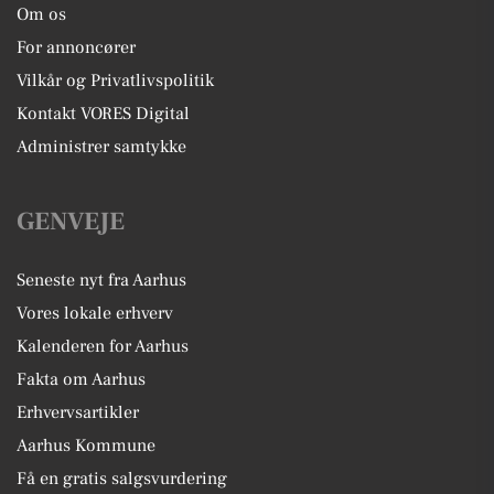
Om os
For annoncører
Vilkår og Privatlivspolitik
Kontakt VORES Digital
Administrer samtykke
GENVEJE
Seneste nyt fra Aarhus
Vores lokale erhverv
Kalenderen for Aarhus
Fakta om Aarhus
Erhvervsartikler
Aarhus Kommune
Få en gratis salgsvurdering