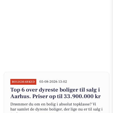
05-08-2026 13:02
BOLIGMARKED
Top 6 over dyreste boliger til salg i
Aarhus. Priser op til 33.900.000 kr
Drømmer du om en bolig i absolut topklasse? Vi
har samlet de dyreste boliger, der lige nu er til salg i