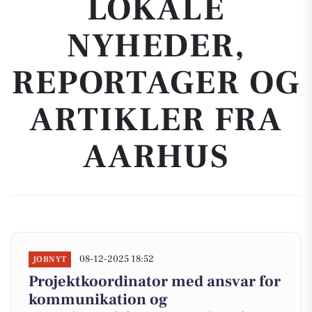
LOKALE
NYHEDER,
REPORTAGER OG
ARTIKLER FRA
AARHUS
08-12-2025 18:52
JOBNYT
Projektkoordinator med ansvar for
kommunikation og