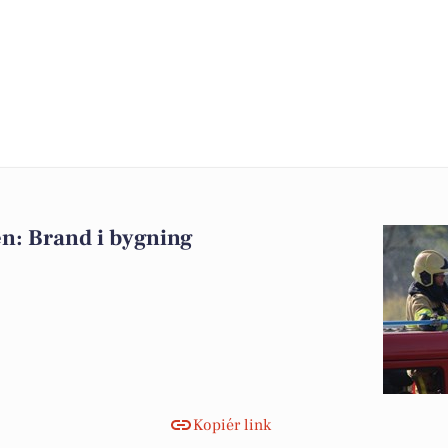
n: Brand i bygning
Kopiér link