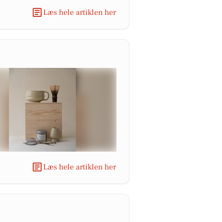
Læs hele artiklen her
Læs hele artiklen her