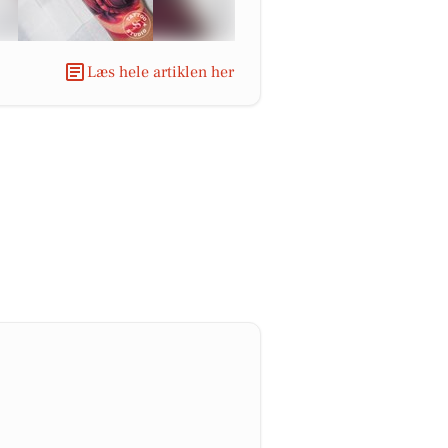
Læs hele artiklen her