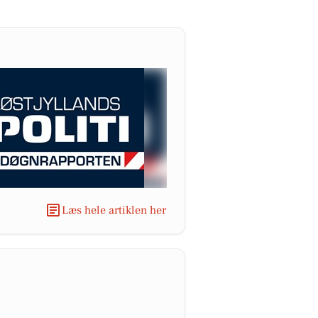
Læs hele artiklen her