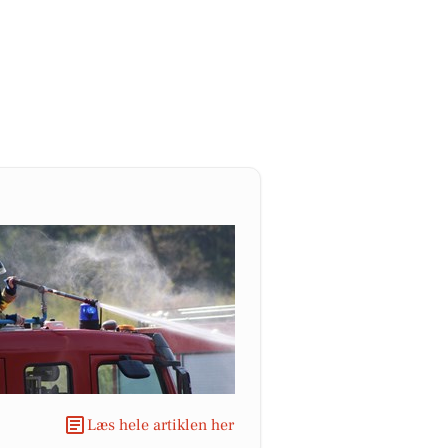
Læs hele artiklen her