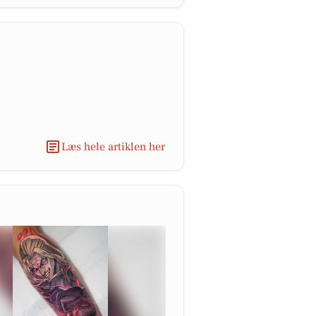
Læs hele artiklen her