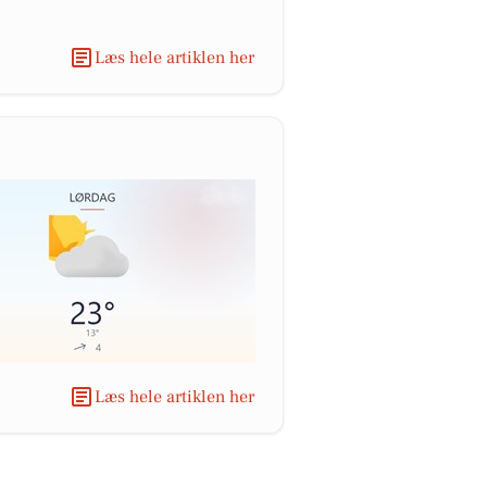
Læs hele artiklen her
Læs hele artiklen her