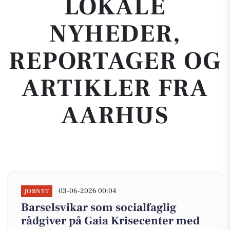
LOKALE
NYHEDER,
REPORTAGER OG
ARTIKLER FRA
AARHUS
03-06-2026 00:04
JOBNYT
Barselsvikar som socialfaglig
rådgiver på Gaia Krisecenter med