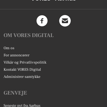
OM VORES DIGITAL
Om os
For annoncører
Vilkår og Privatlivspolitik
Kontakt VORES Digital
Administrer samtykke
GENVEJE
Seneste nyt fra Aarhus