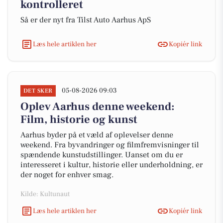
kontrolleret
Så er der nyt fra Tilst Auto Aarhus ApS
Læs hele artiklen her
Kopiér link
05-08-2026 09:03
DET SKER
Oplev Aarhus denne weekend:
Film, historie og kunst
Aarhus byder på et væld af oplevelser denne
weekend. Fra byvandringer og filmfremvisninger til
spændende kunstudstillinger. Uanset om du er
interesseret i kultur, historie eller underholdning, er
der noget for enhver smag.
Kilde: Kultunaut
Læs hele artiklen her
Kopiér link