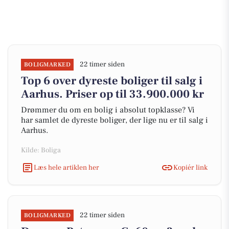
22 timer siden
BOLIGMARKED
Top 6 over dyreste boliger til salg i
Aarhus. Priser op til 33.900.000 kr
Drømmer du om en bolig i absolut topklasse? Vi
har samlet de dyreste boliger, der lige nu er til salg i
Aarhus.
Kilde: Boliga
Læs hele artiklen her
Kopiér link
22 timer siden
BOLIGMARKED