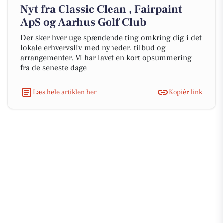
Nyt fra Classic Clean , Fairpaint
ApS og Aarhus Golf Club
Der sker hver uge spændende ting omkring dig i det
lokale erhvervsliv med nyheder, tilbud og
arrangementer. Vi har lavet en kort opsummering
fra de seneste dage
Læs hele artiklen her
Kopiér link