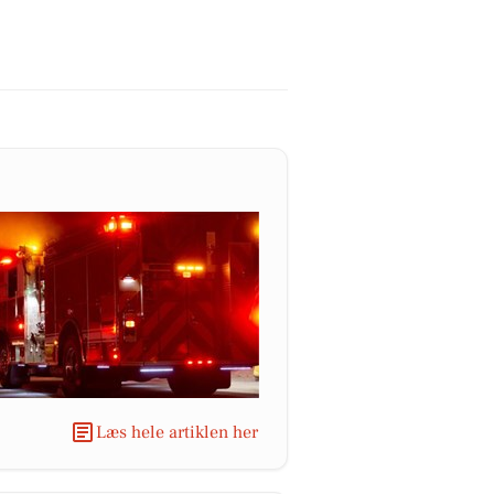
Læs hele artiklen her