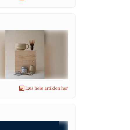
Læs hele artiklen her