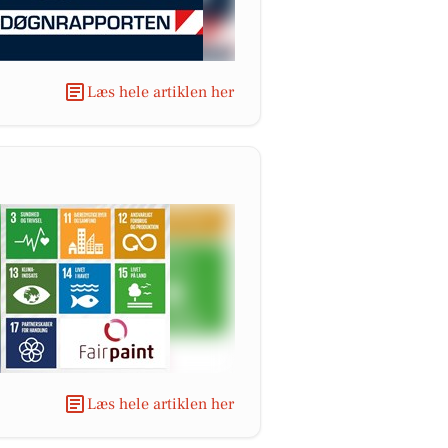
Læs hele artiklen her
Læs hele artiklen her