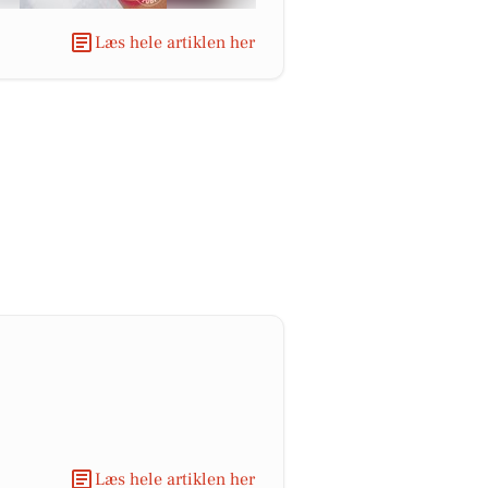
Læs hele artiklen her
Læs hele artiklen her