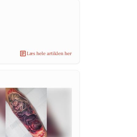
Læs hele artiklen her