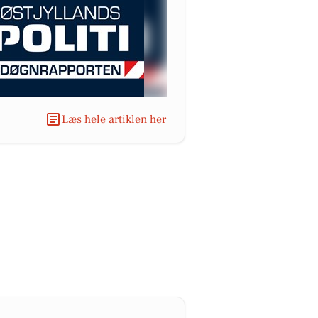
Læs hele artiklen her