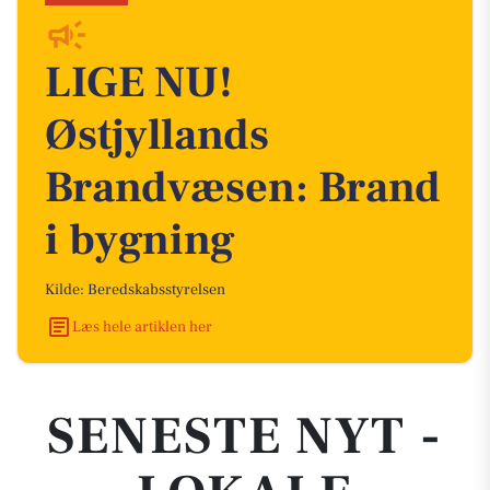
LIGE NU!
Østjyllands
Brandvæsen: Brand
i bygning
Kilde: Beredskabsstyrelsen
Læs hele artiklen her
SENESTE NYT -