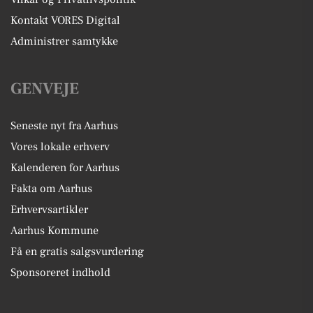
Kontakt VORES Digital
Administrer samtykke
GENVEJE
Seneste nyt fra Aarhus
Vores lokale erhverv
Kalenderen for Aarhus
Fakta om Aarhus
Erhvervsartikler
Aarhus Kommune
Få en gratis salgsvurdering
Sponsoreret indhold