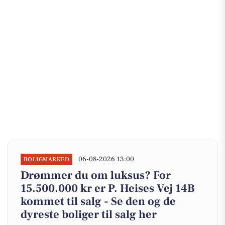
06-08-2026 13:00
BOLIGMARKED
Drømmer du om luksus? For
15.500.000 kr er P. Heises Vej 14B
kommet til salg - Se den og de
dyreste boliger til salg her