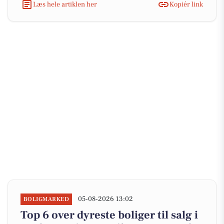
Læs hele artiklen her
Kopiér link
05-08-2026 13:02
BOLIGMARKED
Top 6 over dyreste boliger til salg i