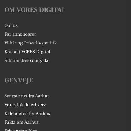
OM VORES DIGITAL
Om os
For annoncører
Vilkår og Privatlivspolitik
Kontakt VORES Digital
Administrer samtykke
GENVEJE
Seneste nyt fra Aarhus
Vores lokale erhverv
Kalenderen for Aarhus
Fakta om Aarhus