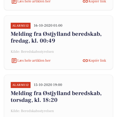
Læs hele artiklen her
Kopiér link
16-10-2020 01:00
ALARM112
Melding fra Østjylland beredskab,
fredag, kl. 00:49
Kilde: Beredskabsstyrelsen
Læs hele artiklen her
Kopiér link
15-10-2020 19:00
ALARM112
Melding fra Østjylland beredskab,
torsdag, kl. 18:20
Kilde: Beredskabsstyrelsen