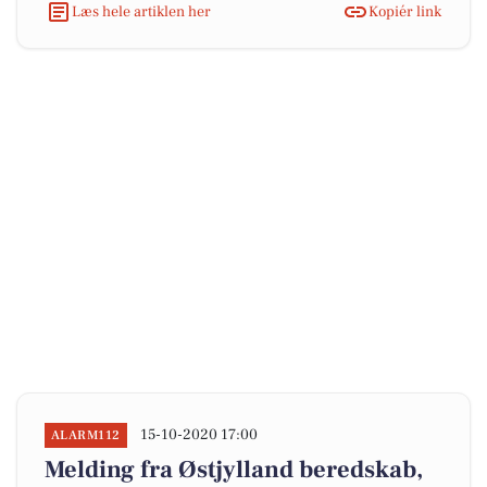
Læs hele artiklen her
Kopiér link
15-10-2020 17:00
ALARM112
Melding fra Østjylland beredskab,