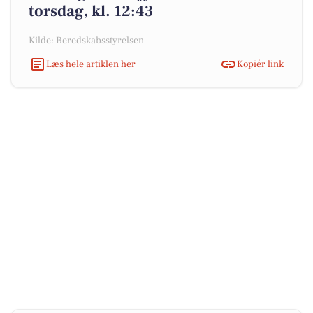
torsdag, kl. 12:43
Kilde: Beredskabsstyrelsen
Læs hele artiklen her
Kopiér link